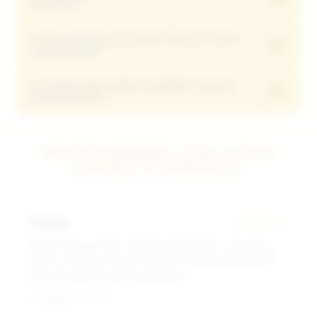
transaksi?
tanpa biaya tambahan, sehingga modal hiburan
hemat 5000 rupiah Anda tetap utuh masuk ke saldo
4. Apa saja jenis permainan hiburan hemat
Jangan khawatir! Layanan support Live Chat VVIP
akun tanpa potongan sepeserpun.
+
yang tersedia?
kami siaga 24 jam penuh untuk membantu
memastikan setiap kendala pengisian saldo minimal
5. Apakah data pribadi pendaftar terjamin
Tersedia ribuan jenis game mulai dari provider slot
deposit 5000 Anda terselesaikan dalam hitungan
+
keamanannya?
ternama seperti Pragmatic Play, PG Soft, dan
detik.
Habanero yang semuanya bisa dimainkan secara
Sangat aman! Kami menggunakan sistem enkripsi
hemat mulai dari modal 5k saja dan juga togel
tingkat tinggi yang memastikan seluruh data
REVIEW MEMBER YANG SUDAH
online.
pendaftar baru tetap terlindungi dan terjaga
GABUNG DI PUBTOGEL
kerahasiaannya.
Rayman
★★★★★
"Engine dan provider terbaik emang beda, main game
Gates of Olympus lancar banget di HP. Modal depo 5k
aja udah dapet scatter berkali-kali."
Terverifikasi - Hari Ini