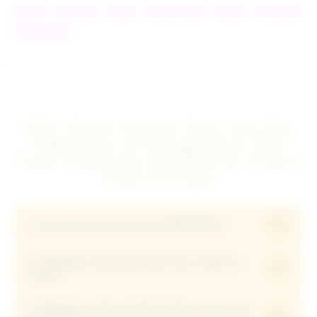
Daftar Bandar Togel Terpercaya Resmi Terbesar
Indonesia
FAQ: Ulasan Seputar Situs Toto Slot
PUBTOGEL 4D Sebagai Situs Toto
Togel Terpercaya Via QRIS 5K Terbaru
Tanpa Potongan
+
1. Apa itu Agen Situs Toto PUBTOGEL?
2. Mengapa minimal deposit harus 5000 via
PUBTOGEL adalah link Agen Situs Toto Online
+
Dana?
terpercaya di Indonesia yang mendukung transaksi
via DANA dan sistem QRIS tanpa potongan dengan
3. Bagaimana jika terjadi kendala saat proses
Metode Dana memungkinkan proses transfer kilat
proses cepat hanya dalam hitungan detik.
+