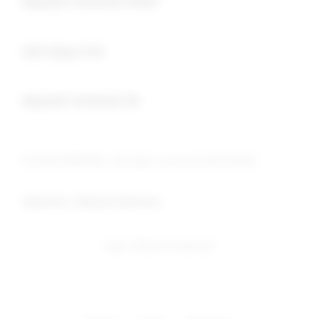
deposit minimal 5000
Buka
slot depo 5rb
Buka
deposit minimal 5k
© 2026 PUBTOGEL. All rights reserved. SEO YATIM
Indonesia / Bahasa Indonesia
Ingin Tetap Terhubung?