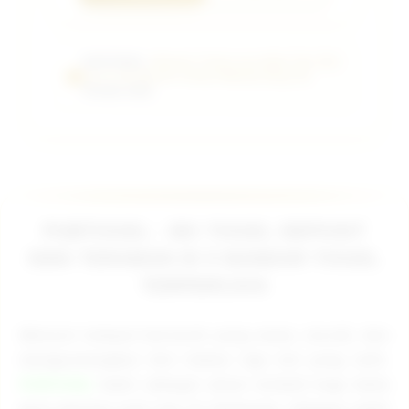
PUBTOGEL:
Website Terpercaya Main Toto Slot
Gacor 4D Maxwin Jutaan Minimal Depo 5k
Terbaik 2026.
PUBTOGEL : BO TOGEL DEPOSIT
5000 TERAMAN DI 5 BANDAR TOGEL
TERPERCAYA
Mencari tempat bertaruh yang aman, murah, dan
menguntungkan kini bukan lagi hal yang sulit.
PUBTOGEL
hadir sebagai solusi terbaik bagi Anda
para pecinta judi toto di Indonesia. Sebagai salah