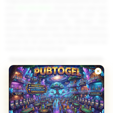
hingga pasaran modern yang paling dicari saat ini,
yaitu
Situs Toto Macau
. Semua pasaran yang kami
sediakan dijamin memiliki lisensi resmi WLA
(World Lottery Association), sehingga hasil
keluaran angka dipastikan 100% adil, transparan,
dan tanpa manipulasi. Anda bisa bebas memasang
taruhan 4D, 3D, maupun 2D dengan minimal bet
terkecil, hanya 100 perak saja!
Mengapa Anda Harus Bergabung di PUBTOGEL
Hari Ini?
Kami menjamin sistem keamanan mutakhir yang
menjaga privasi data Anda tetap aman bersama
kami. Selain itu, proses transaksi deposit dan
withdraw di situs ini sangat kilat, didukung oleh
bank lokal ternama serta e-wallet terpopuler.
Berapapun total kemenangan jackpot yang Anda
dapatkan, pasti akan kami bayar lunas tanpa