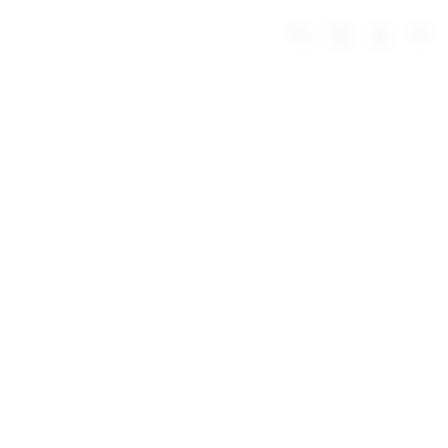
Skip
to
Troli
Login
Navigation
Deposit 5000
content