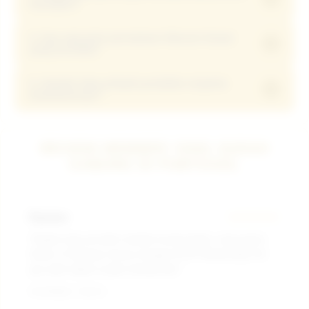
transaksi?
tanpa biaya tambahan, sehingga modal hiburan
hemat 5000 rupiah Anda tetap utuh masuk ke saldo
4. Apa saja jenis permainan hiburan hemat
Jangan khawatir! Layanan support Live Chat VVIP
akun tanpa potongan sepeserpun.
+
yang tersedia?
kami siaga 24 jam penuh untuk membantu
memastikan setiap kendala pengisian saldo minimal
5. Apakah data pribadi pendaftar terjamin
Tersedia ribuan jenis game mulai dari provider slot
deposit 5000 Anda terselesaikan dalam hitungan
+
keamanannya?
ternama seperti Pragmatic Play, PG Soft, dan
detik.
Habanero yang semuanya bisa dimainkan secara
Sangat aman! Kami menggunakan sistem enkripsi
hemat mulai dari modal 5k saja dan juga togel
tingkat tinggi yang memastikan seluruh data
REVIEW MEMBER YANG SUDAH
online.
pendaftar baru tetap terlindungi dan terjaga
GABUNG DI PUBTOGEL
kerahasiaannya.
Rayman
★★★★★
"Engine dan provider terbaik emang beda, main game
Gates of Olympus lancar banget di HP. Modal depo 5k
aja udah dapet scatter berkali-kali."
Terverifikasi - Hari Ini