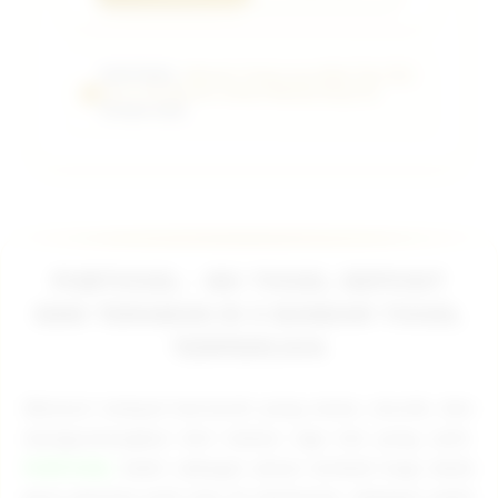
PUBTOGEL:
Website Terpercaya Main Toto Slot
Gacor 4D Maxwin Jutaan Minimal Depo 5k
Terbaik 2026.
PUBTOGEL : BO TOGEL DEPOSIT
5000 TERAMAN DI 5 BANDAR TOGEL
TERPERCAYA
Mencari tempat bertaruh yang aman, murah, dan
menguntungkan kini bukan lagi hal yang sulit.
PUBTOGEL
hadir sebagai solusi terbaik bagi Anda
para pecinta judi toto di Indonesia. Sebagai salah