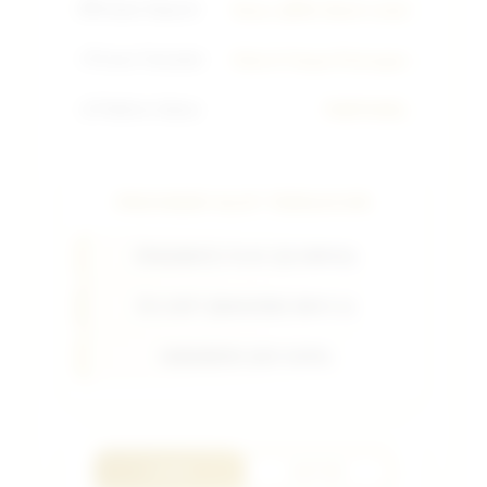
💳
Sistem Deposit
Dana, QRIS, Bank Lokal
⚡
Proses Transaksi
Kilat & Tanpa Potongan
📱
Platform Utama
PUBTOGEL
PROVIDER SLOT TERGACOR
PRAGMATIC PLAY (OLYMPUS)
PG SOFT (MAHJONG WAYS 2)
HABANERO (KOI GATE)
LOGIN
DAFTAR