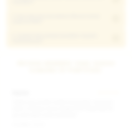
transaksi?
tanpa biaya tambahan, sehingga modal hiburan
hemat 5000 rupiah Anda tetap utuh masuk ke saldo
4. Apa saja jenis permainan hiburan hemat
Jangan khawatir! Layanan support Live Chat VVIP
akun tanpa potongan sepeserpun.
+
yang tersedia?
kami siaga 24 jam penuh untuk membantu
memastikan setiap kendala pengisian saldo minimal
5. Apakah data pribadi pendaftar terjamin
Tersedia ribuan jenis game mulai dari provider slot
deposit 5000 Anda terselesaikan dalam hitungan
+
keamanannya?
ternama seperti Pragmatic Play, PG Soft, dan
detik.
Habanero yang semuanya bisa dimainkan secara
Sangat aman! Kami menggunakan sistem enkripsi
hemat mulai dari modal 5k saja dan juga togel
tingkat tinggi yang memastikan seluruh data
REVIEW MEMBER YANG SUDAH
online.
pendaftar baru tetap terlindungi dan terjaga
GABUNG DI PUBTOGEL
kerahasiaannya.
Rayman
★★★★★
"Engine dan provider terbaik emang beda, main game
Gates of Olympus lancar banget di HP. Modal depo 5k
aja udah dapet scatter berkali-kali."
Terverifikasi - Hari Ini