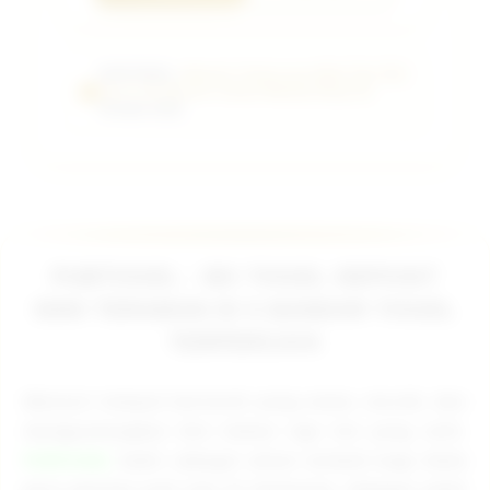
PUBTOGEL:
Website Terpercaya Main Toto Slot
Gacor 4D Maxwin Jutaan Minimal Depo 5k
Terbaik 2026.
PUBTOGEL : BO TOGEL DEPOSIT
5000 TERAMAN DI 5 BANDAR TOGEL
TERPERCAYA
Mencari tempat bertaruh yang aman, murah, dan
menguntungkan kini bukan lagi hal yang sulit.
PUBTOGEL
hadir sebagai solusi terbaik bagi Anda
para pecinta judi toto di Indonesia. Sebagai salah