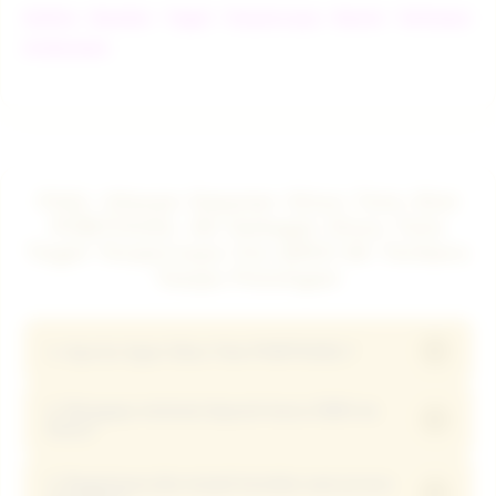
Daftar Bandar Togel Terpercaya Resmi Terbesar
Indonesia
FAQ: Ulasan Seputar Situs Toto Slot
PUBTOGEL 4D Sebagai Situs Toto
Togel Terpercaya Via QRIS 5K Terbaru
Tanpa Potongan
+
1. Apa itu Agen Situs Toto PUBTOGEL?
2. Mengapa minimal deposit harus 5000 via
PUBTOGEL adalah link Agen Situs Toto Online
+
Dana?
terpercaya di Indonesia yang mendukung transaksi
via DANA dan sistem QRIS tanpa potongan dengan
3. Bagaimana jika terjadi kendala saat proses
Metode Dana memungkinkan proses transfer kilat
proses cepat hanya dalam hitungan detik.
+