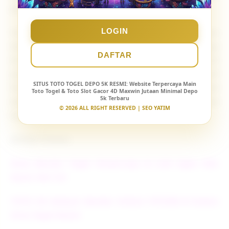
potongan sepeser pun.
LOGIN
Tunggu apa lagi? Jangan biarkan keberuntungan
Anda tertunda. Daftarkan diri Anda sekarang juga
DAFTAR
di
PUBTOGEL
, nikmati keseruan menebak angka di
pasaran terlengkap, dan rasakan sensasi meraih JP
SITUS TOTO TOGEL DEPO 5K RESMI
: Website Terpercaya Main
Paus dengan modal receh depo 5k. Klik tombol
Toto Togel & Toto Slot Gacor 4D Maxwin Jutaan Minimal Depo
5k Terbaru
daftar hari ini dan mulailah perjalanan Anda
© 2026 ALL RIGHT RESERVED | SEO YATIM
menuju jutawan baru bersama
PUBTOGEL
!
Artikel Terkait :
Situs Bandar Togel Terpercaya & Link Agen Slot
Gacor Hari Ini
TOTO 4D Ambyar Bandar Online TOTO88 & Utama
Situs Togel Resmi