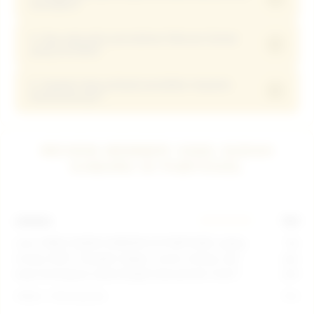
transaksi?
tanpa biaya tambahan, sehingga modal hiburan
hemat 5000 rupiah Anda tetap utuh masuk ke saldo
4. Apa saja jenis permainan hiburan hemat
Jangan khawatir! Layanan support Live Chat VVIP
akun tanpa potongan sepeserpun.
+
yang tersedia?
kami siaga 24 jam penuh untuk membantu
memastikan setiap kendala pengisian saldo minimal
5. Apakah data pribadi pendaftar terjamin
Tersedia ribuan jenis game mulai dari provider slot
deposit 5000 Anda terselesaikan dalam hitungan
+
keamanannya?
ternama seperti Pragmatic Play, PG Soft, dan
detik.
Habanero yang semuanya bisa dimainkan secara
Sangat aman! Kami menggunakan sistem enkripsi
hemat mulai dari modal 5k saja dan juga togel
tingkat tinggi yang memastikan seluruh data
REVIEW MEMBER YANG SUDAH
online.
pendaftar baru tetap terlindungi dan terjaga
GABUNG DI PUBTOGEL
kerahasiaannya.
Antoninius
★★★★★
Suhan
"Hiburan YANG SUDAH GABUNG DI PUBTOGEL paling
"Janga
terpercaya 2026. Tampilan elegan, server enteng, dan
parah.
peluang menangnya nyata banget buat pemain receh."
potonga
Terverifikasi - 3 Hari yang lalu
Terverifi