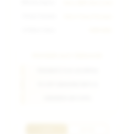
💳
Sistem Deposit
Dana, QRIS, Bank Lokal
⚡
Proses Transaksi
Kilat & Tanpa Potongan
📱
Platform Utama
PUBTOGEL
PROVIDER SLOT TERGACOR
PRAGMATIC PLAY (OLYMPUS)
PG SOFT (MAHJONG WAYS 2)
HABANERO (KOI GATE)
LOGIN
DAFTAR