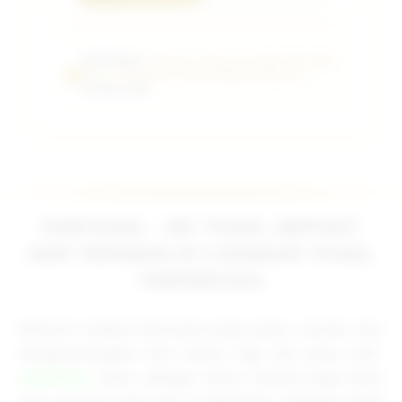
PUBTOGEL:
Website Terpercaya Main Toto Slot
Gacor 4D Maxwin Jutaan Minimal Depo 5k
Terbaik 2026.
PUBTOGEL : BO TOGEL DEPOSIT
5000 TERAMAN DI 5 BANDAR TOGEL
TERPERCAYA
Mencari tempat bertaruh yang aman, murah, dan
menguntungkan kini bukan lagi hal yang sulit.
PUBTOGEL
hadir sebagai solusi terbaik bagi Anda
para pecinta judi toto di Indonesia. Sebagai salah