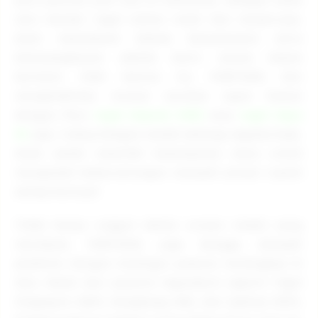
satu bandar togel online resmi dan terpercaya,
kami memahami bahwa kenyamanan serta
keterjangkauan adalah kunci utama dalam
bermain. Oleh karena itu, PUBTOGEL kini
menghadirkan inovasi taruhan super hemat
dengan fitur
togel deposit 5000
atau
togel depo
5k
saja. Cukup dengan modal seharga segelas kopi,
Anda sudah memiliki kesempatan emas untuk
mengubah keberuntungan menjadi jutaan rupiah
setiap harinya!
Tidak hanya unggul dalam urusan modal yang
merakyat, PUBTOGEL juga bangga menjadi
platform dengan
berbagai pasaran terlengkap
di
Asia. Mulai dari pasaran legendaris seperti Togel
Singapore (SGP), Hongkong (HK), dan Sydney (SDY),