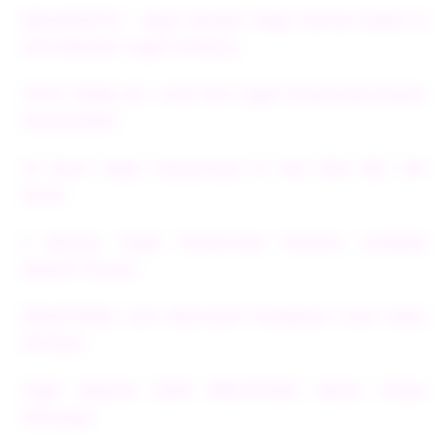
MALIKATOTO - Agen Bandar Togel Online Resmi &
Situs Bandar Togel Terbesar
TOTO TOGEL 4D : Link Toto Togel Terpercaya Resmi
Online No#1
10 Situs Togel Terpercaya & Toto Slot Bet 100
Gacor
5 Bandar Togel Terpercaya Pasaran Lengkap
Hadiah 10 Juta
SPACETOGEL Link Alternatif Penghasil Cuan Depo
5K Dana
Togel Deposit 5000 SPACETOGEL Resmi Tanpa
Potongan