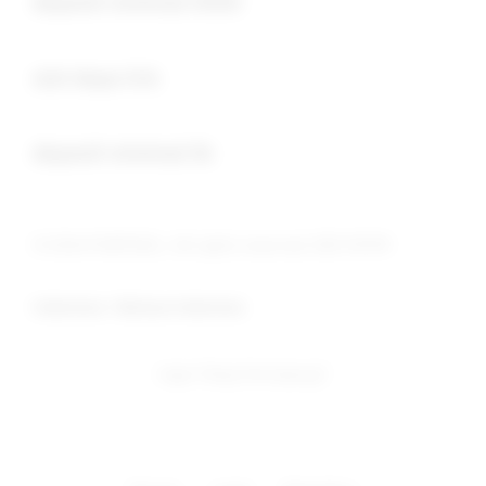
deposit minimal 5000
Buka
slot depo 5rb
Buka
deposit minimal 5k
© 2026 PUBTOGEL. All rights reserved. SEO YATIM
Indonesia / Bahasa Indonesia
Ingin Tetap Terhubung?