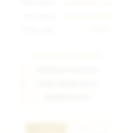
💳
Sistem Deposit
Dana, QRIS, Bank Lokal
⚡
Proses Transaksi
Kilat & Tanpa Potongan
📱
Platform Utama
PUBTOGEL
PROVIDER SLOT TERGACOR
PRAGMATIC PLAY (OLYMPUS)
PG SOFT (MAHJONG WAYS 2)
HABANERO (KOI GATE)
LOGIN
DAFTAR