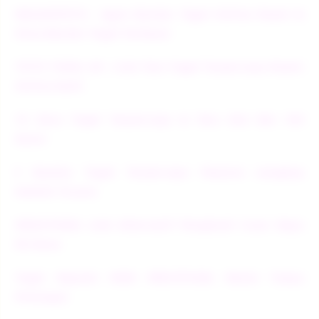
MALIKATOTO - Agen Bandar Togel Online Resmi &
Situs Bandar Togel Terbesar
TOTO TOGEL 4D : Link Toto Togel Terpercaya Resmi
Online No#1
10 Situs Togel Terpercaya & Toto Slot Bet 100
Gacor
5 Bandar Togel Terpercaya Pasaran Lengkap
Hadiah 10 Juta
SPACETOGEL Link Alternatif Penghasil Cuan Depo
5K Dana
Togel Deposit 5000 SPACETOGEL Resmi Tanpa
Potongan