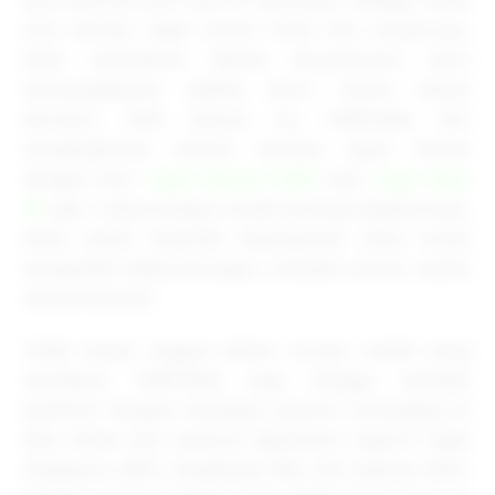
satu bandar togel online resmi dan terpercaya,
kami memahami bahwa kenyamanan serta
keterjangkauan adalah kunci utama dalam
bermain. Oleh karena itu, PUBTOGEL kini
menghadirkan inovasi taruhan super hemat
dengan fitur
togel deposit 5000
atau
togel depo
5k
saja. Cukup dengan modal seharga segelas kopi,
Anda sudah memiliki kesempatan emas untuk
mengubah keberuntungan menjadi jutaan rupiah
setiap harinya!
Tidak hanya unggul dalam urusan modal yang
merakyat, PUBTOGEL juga bangga menjadi
platform dengan
berbagai pasaran terlengkap
di
Asia. Mulai dari pasaran legendaris seperti Togel
Singapore (SGP), Hongkong (HK), dan Sydney (SDY),