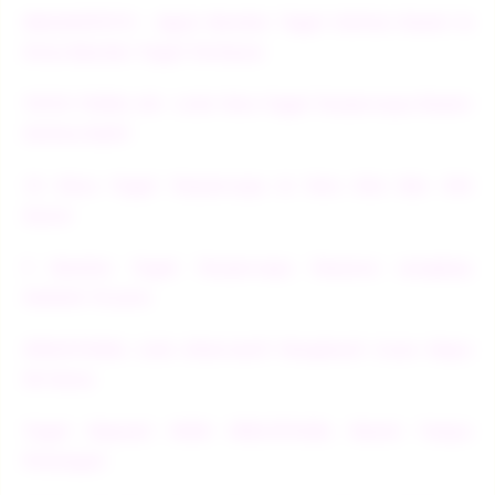
MALIKATOTO - Agen Bandar Togel Online Resmi &
Situs Bandar Togel Terbesar
TOTO TOGEL 4D : Link Toto Togel Terpercaya Resmi
Online No#1
10 Situs Togel Terpercaya & Toto Slot Bet 100
Gacor
5 Bandar Togel Terpercaya Pasaran Lengkap
Hadiah 10 Juta
SPACETOGEL Link Alternatif Penghasil Cuan Depo
5K Dana
Togel Deposit 5000 SPACETOGEL Resmi Tanpa
Potongan