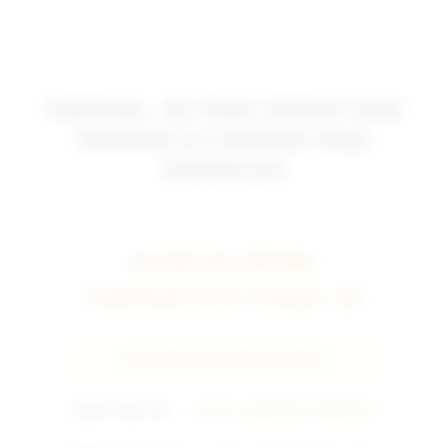
PUBTOGEL : BO TOGEL DEPOSIT 5000
TERAMAN DI 5 BANDAR TOGEL
TERPERCAYA
BANDAR RESMI
TERPERCAYA TOGEL 4D
INFORMASI ENGINE TERBAIK
🔥
Win Rate Slot
98.9% GAMPANG MENANG