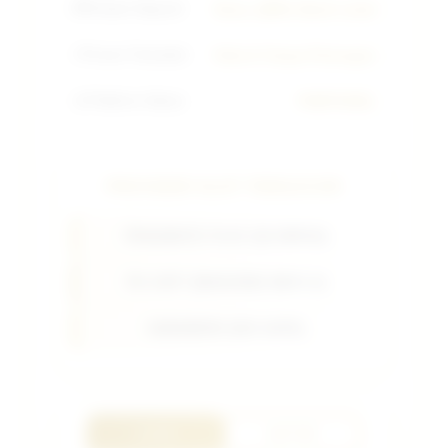
💳
Sistem Deposit
Dana, QRIS, Bank Lokal
⚡
Proses Transaksi
Kilat & Tanpa Potongan
📱
Platform Utama
PUBTOGEL
PROVIDER SLOT TERGACOR
PRAGMATIC PLAY (OLYMPUS)
PG SOFT (MAHJONG WAYS 2)
HABANERO (KOI GATE)
LOGIN
DAFTAR