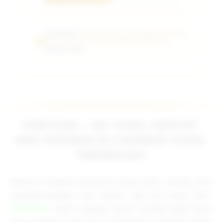
PUBTOGEL:
Website Terpercaya Main Toto Slot
Gacor 4D Maxwin Jutaan Minimal Depo 5k
Terbaik 2026.
PUBTOGEL : BO TOGEL DEPOSIT
5000 TERAMAN DI 5 BANDAR TOGEL
TERPERCAYA
Mencari tempat bertaruh yang aman, murah, dan
menguntungkan kini bukan lagi hal yang sulit.
PUBTOGEL
hadir sebagai solusi terbaik bagi Anda
para pecinta judi toto di Indonesia. Sebagai salah