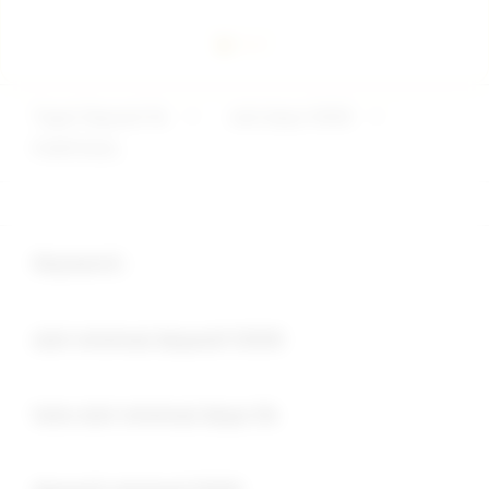
Togel Deposit 5k
>
slot depo 5000
>
PUBTOGEL
Buka
Footer Navigation
Keyword :
Buka
slot minimal deposit 5000
Buka
toto slot minimal depo 5k
Buka