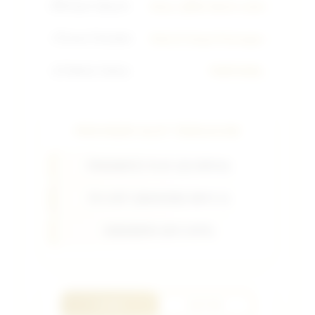
💳
Sistem Deposit
Dana, QRIS, Bank Lokal
⚡
Proses Transaksi
Kilat & Tanpa Potongan
📱
Platform Utama
PUBTOGEL
PROVIDER SLOT TERGACOR
PRAGMATIC PLAY (OLYMPUS)
PG SOFT (MAHJONG WAYS 2)
HABANERO (KOI GATE)
LOGIN
DAFTAR