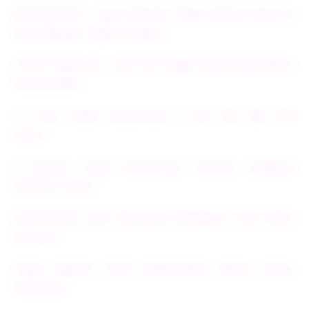
MALIKATOTO - Agen Bandar Togel Online Resmi &
Situs Bandar Togel Terbesar
TOTO TOGEL 4D : Link Toto Togel Terpercaya Resmi
Online No#1
10 Situs Togel Terpercaya & Toto Slot Bet 100
Gacor
5 Bandar Togel Terpercaya Pasaran Lengkap
Hadiah 10 Juta
SPACETOGEL Link Alternatif Penghasil Cuan Depo
5K Dana
Togel Deposit 5000 SPACETOGEL Resmi Tanpa
Potongan