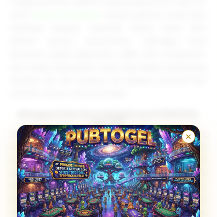
hingga pasaran modern yang paling dicari saat ini,
yaitu
Situs Toto Macau
. Semua pasaran yang kami
sediakan dijamin memiliki lisensi resmi WLA
(World Lottery Association), sehingga hasil
keluaran angka dipastikan 100% adil, transparan,
dan tanpa manipulasi. Anda bisa bebas memasang
taruhan 4D, 3D, maupun 2D dengan minimal bet
terkecil, hanya 100 perak saja!
Mengapa Anda Harus Bergabung di PUBTOGEL
Hari Ini?
Kami menjamin sistem keamanan mutakhir yang
menjaga privasi data Anda tetap aman bersama
kami. Selain itu, proses transaksi deposit dan
withdraw di situs ini sangat kilat, didukung oleh
bank lokal ternama serta e-wallet terpopuler.
Berapapun total kemenangan jackpot yang Anda
dapatkan, pasti akan kami bayar lunas tanpa