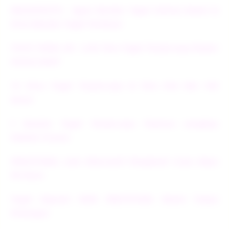
MALIKATOTO - Agen Bandar Togel Online Resmi &
Situs Bandar Togel Terbesar
TOTO TOGEL 4D : Link Toto Togel Terpercaya Resmi
Online No#1
10 Situs Togel Terpercaya & Toto Slot Bet 100
Gacor
5 Bandar Togel Terpercaya Pasaran Lengkap
Hadiah 10 Juta
SPACETOGEL Link Alternatif Penghasil Cuan Depo
5K Dana
Togel Deposit 5000 SPACETOGEL Resmi Tanpa
Potongan