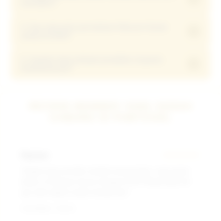
transaksi?
tanpa biaya tambahan, sehingga modal hiburan
hemat 5000 rupiah Anda tetap utuh masuk ke saldo
4. Apa saja jenis permainan hiburan hemat
Jangan khawatir! Layanan support Live Chat VVIP
akun tanpa potongan sepeserpun.
+
yang tersedia?
kami siaga 24 jam penuh untuk membantu
memastikan setiap kendala pengisian saldo minimal
5. Apakah data pribadi pendaftar terjamin
Tersedia ribuan jenis game mulai dari provider slot
deposit 5000 Anda terselesaikan dalam hitungan
+
keamanannya?
ternama seperti Pragmatic Play, PG Soft, dan
detik.
Habanero yang semuanya bisa dimainkan secara
Sangat aman! Kami menggunakan sistem enkripsi
hemat mulai dari modal 5k saja dan juga togel
tingkat tinggi yang memastikan seluruh data
REVIEW MEMBER YANG SUDAH
online.
pendaftar baru tetap terlindungi dan terjaga
GABUNG DI PUBTOGEL
kerahasiaannya.
Rayman
★★★★★
"Engine dan provider terbaik emang beda, main game
Gates of Olympus lancar banget di HP. Modal depo 5k
aja udah dapet scatter berkali-kali."
Terverifikasi - Hari Ini