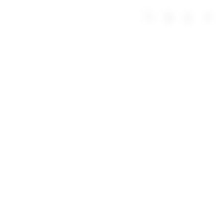
Skip
to
Troli
Login
Navigation
Deposit 5000
content