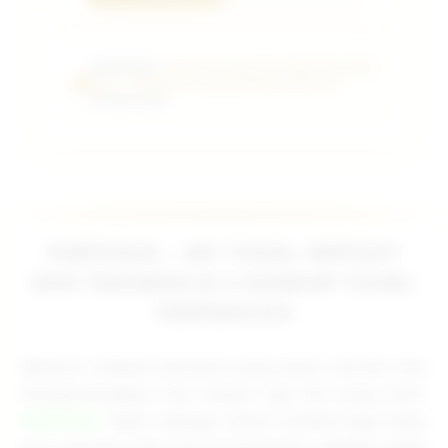
PUBTOGEL:
Website Terpercaya Main Toto Slot
Gacor 4D Maxwin Jutaan Minimal Depo 5k
Terbaik 2026.
PUBTOGEL : BO TOGEL DEPOSIT
5000 TERAMAN DI 5 BANDAR TOGEL
TERPERCAYA
Mencari tempat bertaruh yang aman, murah, dan
menguntungkan kini bukan lagi hal yang sulit.
PUBTOGEL
hadir sebagai solusi terbaik bagi Anda
para pecinta judi toto di Indonesia. Sebagai salah