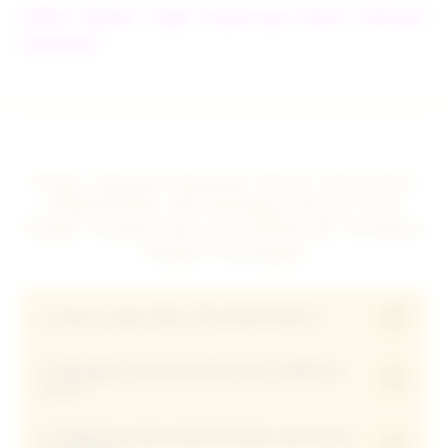
Daftar Bandar Togel Terpercaya Resmi Terbesar
Indonesia
FAQ: Ulasan Seputar Situs Toto Slot
PUBTOGEL 4D Sebagai Situs Toto
Togel Terpercaya Via QRIS 5K Terbaru
Tanpa Potongan
+
1. Apa itu Agen Situs Toto PUBTOGEL?
2. Mengapa minimal deposit harus 5000 via
PUBTOGEL adalah link Agen Situs Toto Online
+
Dana?
terpercaya di Indonesia yang mendukung transaksi
via DANA dan sistem QRIS tanpa potongan dengan
3. Bagaimana jika terjadi kendala saat proses
Metode Dana memungkinkan proses transfer kilat
proses cepat hanya dalam hitungan detik.
+