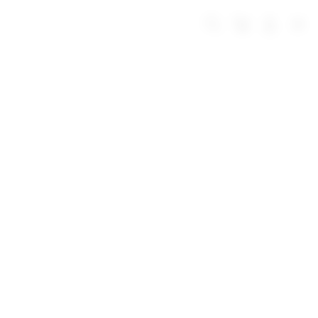
Skip
to
Troli
Login
Navigation
Deposit 5000
content