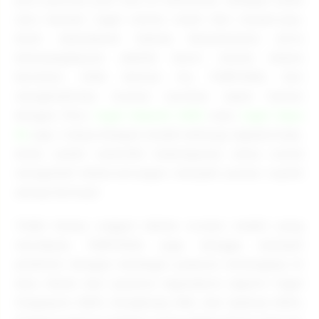
satu bandar togel online resmi dan terpercaya,
kami memahami bahwa kenyamanan serta
keterjangkauan adalah kunci utama dalam
bermain. Oleh karena itu, PUBTOGEL kini
menghadirkan inovasi taruhan super hemat
dengan fitur
togel deposit 5000
atau
togel depo
5k
saja. Cukup dengan modal seharga segelas kopi,
Anda sudah memiliki kesempatan emas untuk
mengubah keberuntungan menjadi jutaan rupiah
setiap harinya!
Tidak hanya unggul dalam urusan modal yang
merakyat, PUBTOGEL juga bangga menjadi
platform dengan
berbagai pasaran terlengkap
di
Asia. Mulai dari pasaran legendaris seperti Togel
Singapore (SGP), Hongkong (HK), dan Sydney (SDY),