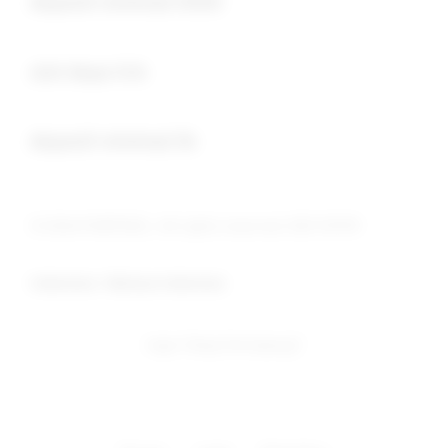
deposit minimal 5000
Buka
slot depo 5rb
Buka
deposit minimal 5k
© 2026 PUBTOGEL. All rights reserved. SEO YATIM
Indonesia / Bahasa Indonesia
Ingin Tetap Terhubung?