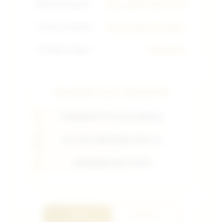
💳
Sistem Deposit
Dana, QRIS, Bank Lokal
⚡
Proses Transaksi
Kilat & Tanpa Potongan
📱
Platform Utama
PUBTOGEL
PROVIDER SLOT TERGACOR
PRAGMATIC PLAY (OLYMPUS)
PG SOFT (MAHJONG WAYS 2)
HABANERO (KOI GATE)
LOGIN
DAFTAR