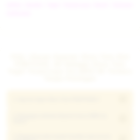
Daftar Bandar Togel Terpercaya Resmi Terbesar
Indonesia
FAQ: Ulasan Seputar Situs Toto Slot
PUBTOGEL 4D Sebagai Situs Toto
Togel Terpercaya Via QRIS 5K Terbaru
Tanpa Potongan
+
1. Apa itu Agen Situs Toto PUBTOGEL?
2. Mengapa minimal deposit harus 5000 via
PUBTOGEL adalah link Agen Situs Toto Online
+
Dana?
terpercaya di Indonesia yang mendukung transaksi
via DANA dan sistem QRIS tanpa potongan dengan
3. Bagaimana jika terjadi kendala saat proses
Metode Dana memungkinkan proses transfer kilat
proses cepat hanya dalam hitungan detik.
+