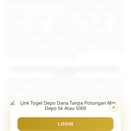
hingga pasaran modern yang paling dicari saat ini,
yaitu
Situs Toto Macau
. Semua pasaran yang kami
sediakan dijamin memiliki lisensi resmi WLA
(World Lottery Association), sehingga hasil
keluaran angka dipastikan 100% adil, transparan,
dan tanpa manipulasi. Anda bisa bebas memasang
taruhan 4D, 3D, maupun 2D dengan minimal bet
terkecil, hanya 100 perak saja!
Mengapa Anda Harus Bergabung di PUBTOGEL
Hari Ini?
Kami menjamin sistem keamanan mutakhir yang
menjaga privasi data Anda tetap aman bersama
kami. Selain itu, proses transaksi deposit dan
withdraw di situs ini sangat kilat, didukung oleh
bank lokal ternama serta e-wallet terpopuler.
Berapapun total kemenangan jackpot yang Anda
LOGIN
dapatkan, pasti akan kami bayar lunas tanpa