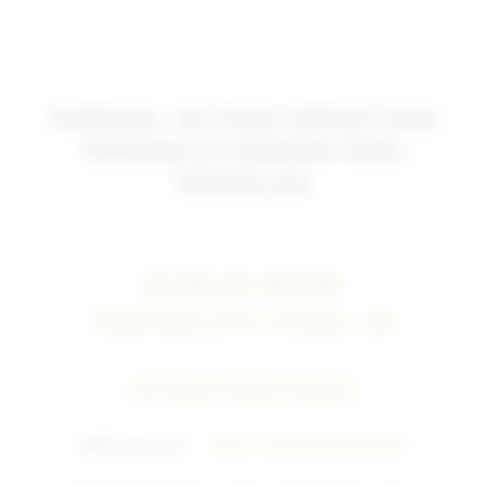
PUBTOGEL : BO TOGEL DEPOSIT 5000
TERAMAN DI 5 BANDAR TOGEL
TERPERCAYA
BANDAR RESMI
TERPERCAYA TOGEL 4D
INFORMASI ENGINE TERBAIK
🔥
Win Rate Slot
98.9% GAMPANG MENANG