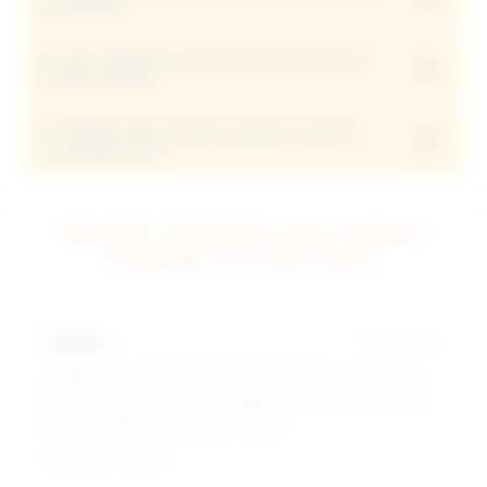
transaksi?
tanpa biaya tambahan, sehingga modal hiburan
hemat 5000 rupiah Anda tetap utuh masuk ke saldo
4. Apa saja jenis permainan hiburan hemat
Jangan khawatir! Layanan support Live Chat VVIP
akun tanpa potongan sepeserpun.
+
yang tersedia?
kami siaga 24 jam penuh untuk membantu
memastikan setiap kendala pengisian saldo minimal
5. Apakah data pribadi pendaftar terjamin
Tersedia ribuan jenis game mulai dari provider slot
deposit 5000 Anda terselesaikan dalam hitungan
+
keamanannya?
ternama seperti Pragmatic Play, PG Soft, dan
detik.
Habanero yang semuanya bisa dimainkan secara
Sangat aman! Kami menggunakan sistem enkripsi
hemat mulai dari modal 5k saja dan juga togel
tingkat tinggi yang memastikan seluruh data
REVIEW MEMBER YANG SUDAH
online.
pendaftar baru tetap terlindungi dan terjaga
GABUNG DI PUBTOGEL
kerahasiaannya.
Rayman
★★★★★
"Engine dan provider terbaik emang beda, main game
Gates of Olympus lancar banget di HP. Modal depo 5k
aja udah dapet scatter berkali-kali."
Terverifikasi - Hari Ini