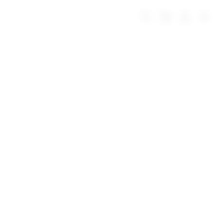
Skip
to
Troli
Login
Navigation
Deposit 5000
content