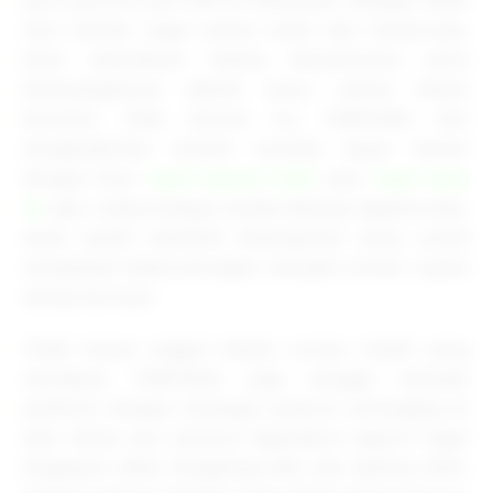
satu bandar togel online resmi dan terpercaya,
kami memahami bahwa kenyamanan serta
keterjangkauan adalah kunci utama dalam
bermain. Oleh karena itu, PUBTOGEL kini
menghadirkan inovasi taruhan super hemat
dengan fitur
togel deposit 5000
atau
togel depo
5k
saja. Cukup dengan modal seharga segelas kopi,
Anda sudah memiliki kesempatan emas untuk
mengubah keberuntungan menjadi jutaan rupiah
setiap harinya!
Tidak hanya unggul dalam urusan modal yang
merakyat, PUBTOGEL juga bangga menjadi
platform dengan
berbagai pasaran terlengkap
di
Asia. Mulai dari pasaran legendaris seperti Togel
Singapore (SGP), Hongkong (HK), dan Sydney (SDY),