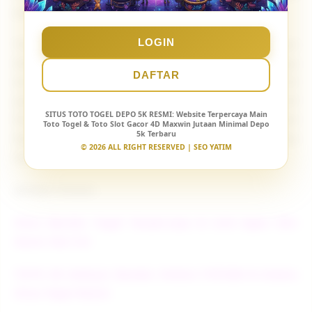
potongan sepeser pun.
LOGIN
Tunggu apa lagi? Jangan biarkan keberuntungan
Anda tertunda. Daftarkan diri Anda sekarang juga
DAFTAR
di
PUBTOGEL
, nikmati keseruan menebak angka di
pasaran terlengkap, dan rasakan sensasi meraih JP
SITUS TOTO TOGEL DEPO 5K RESMI
: Website Terpercaya Main
Paus dengan modal receh depo 5k. Klik tombol
Toto Togel & Toto Slot Gacor 4D Maxwin Jutaan Minimal Depo
5k Terbaru
daftar hari ini dan mulailah perjalanan Anda
© 2026 ALL RIGHT RESERVED | SEO YATIM
menuju jutawan baru bersama
PUBTOGEL
!
Artikel Terkait :
Situs Bandar Togel Terpercaya & Link Agen Slot
Gacor Hari Ini
TOTO 4D Ambyar Bandar Online TOTO88 & Utama
Situs Togel Resmi