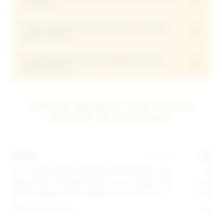
transaksi?
tanpa biaya tambahan, sehingga modal hiburan
hemat 5000 rupiah Anda tetap utuh masuk ke saldo
4. Apa saja jenis permainan hiburan hemat
Jangan khawatir! Layanan support Live Chat VVIP
akun tanpa potongan sepeserpun.
+
yang tersedia?
kami siaga 24 jam penuh untuk membantu
memastikan setiap kendala pengisian saldo minimal
5. Apakah data pribadi pendaftar terjamin
Tersedia ribuan jenis game mulai dari provider slot
deposit 5000 Anda terselesaikan dalam hitungan
+
keamanannya?
ternama seperti Pragmatic Play, PG Soft, dan
detik.
Habanero yang semuanya bisa dimainkan secara
Sangat aman! Kami menggunakan sistem enkripsi
hemat mulai dari modal 5k saja dan juga togel
tingkat tinggi yang memastikan seluruh data
REVIEW MEMBER YANG SUDAH
online.
pendaftar baru tetap terlindungi dan terjaga
GABUNG DI PUBTOGEL
kerahasiaannya.
Antoninius
★★★★★
Suhan
"Hiburan YANG SUDAH GABUNG DI PUBTOGEL paling
"Janga
terpercaya 2026. Tampilan elegan, server enteng, dan
parah.
peluang menangnya nyata banget buat pemain receh."
potonga
Terverifikasi - 3 Hari yang lalu
Terverifi