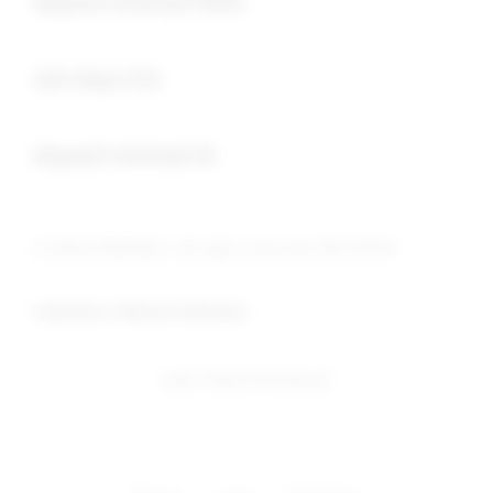
deposit minimal 5000
Buka
slot depo 5rb
Buka
deposit minimal 5k
© 2026 PUBTOGEL. All rights reserved. SEO YATIM
Indonesia / Bahasa Indonesia
Ingin Tetap Terhubung?