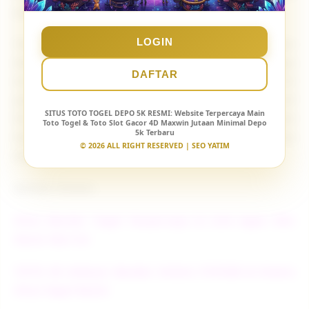
potongan sepeser pun.
LOGIN
Tunggu apa lagi? Jangan biarkan keberuntungan
Anda tertunda. Daftarkan diri Anda sekarang juga
DAFTAR
di
PUBTOGEL
, nikmati keseruan menebak angka di
pasaran terlengkap, dan rasakan sensasi meraih JP
SITUS TOTO TOGEL DEPO 5K RESMI
: Website Terpercaya Main
Paus dengan modal receh depo 5k. Klik tombol
Toto Togel & Toto Slot Gacor 4D Maxwin Jutaan Minimal Depo
5k Terbaru
daftar hari ini dan mulailah perjalanan Anda
© 2026 ALL RIGHT RESERVED | SEO YATIM
menuju jutawan baru bersama
PUBTOGEL
!
Artikel Terkait :
Situs Bandar Togel Terpercaya & Link Agen Slot
Gacor Hari Ini
TOTO 4D Ambyar Bandar Online TOTO88 & Utama
Situs Togel Resmi