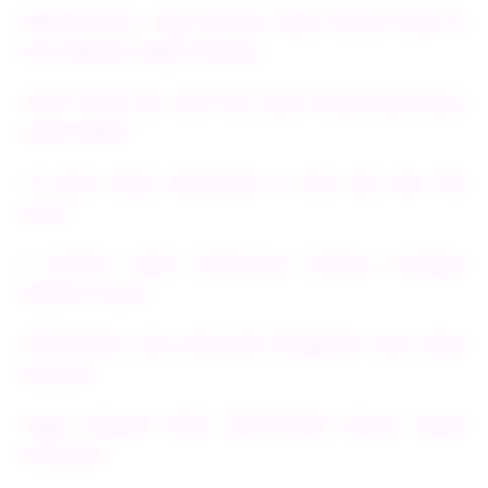
MALIKATOTO - Agen Bandar Togel Online Resmi &
Situs Bandar Togel Terbesar
TOTO TOGEL 4D : Link Toto Togel Terpercaya Resmi
Online No#1
10 Situs Togel Terpercaya & Toto Slot Bet 100
Gacor
5 Bandar Togel Terpercaya Pasaran Lengkap
Hadiah 10 Juta
SPACETOGEL Link Alternatif Penghasil Cuan Depo
5K Dana
Togel Deposit 5000 SPACETOGEL Resmi Tanpa
Potongan