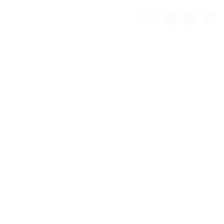
Skip
to
Troli
Login
Navigation
Deposit 5000
content