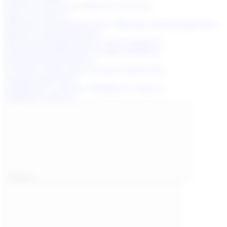
Odyssey OLED G5
Bespoke AI Refrigerator 641L
Front-load Washer & Dryer
Vacuum Cleaner Stick
WindFree™ Ultra AC
Previous