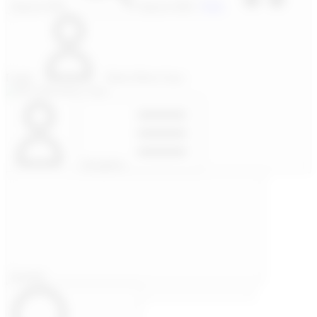
Troli
Deposit 5000
Deposit 5000
Login
Buka Menu Saya
Navigation
Lanjutkan
Kembali
Tutup