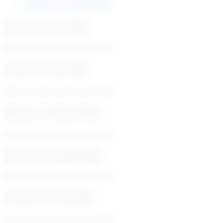
Klik atau ketuk untuk memperkecil
Klik atau ketuk untuk memperkecil
Klik atau ketuk untuk memperkecil
Klik atau ketuk untuk memperkecil
Klik atau ketuk untuk memperkecil