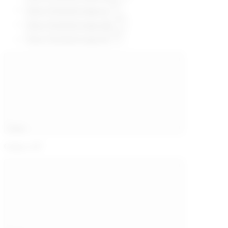
Move Thumbnail Image up
Move Thumbnail Image right
Move Thumbnail Image left
Close
Galaxy A07