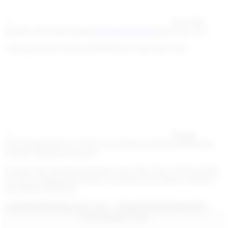
Saya telah
membaca dan setuju dengan
Kebijakan Privasi
Agen Situs Toto
Centang kotak ini untuk melanjutkan ke Agen Situs Toto.
Dengan
mencentang kotak ini, berarti saya bersedia menerima Pembaruan
Layanan Samsung, termasuk:
Layanan dan informasi pemasaran Agen Situs Toto, berikut produk
baru dan pengumuman layanan serta penawaran khusus, peristiwa
dan buletin berkalanya.
MELANJUTKAN Agen Situs Toto
TINGGALKAN HALAMAN INI
Tutup Kebijakan Privasi