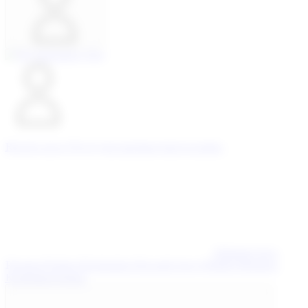
Receive up to 5% of your purchase back in points.
Halaman Saya
Pesanan
Product Registration
Rewards Saya
Wishlist
Members
Komunitas
Keluar