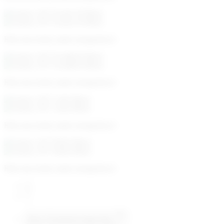
Klik atau ketuk untuk memperkecil
Klik atau ketuk untuk memperkecil
Klik atau ketuk untuk memperkecil
Klik atau ketuk untuk memperkecil
Move Thumbnail Image down