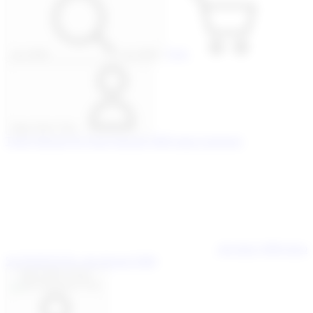
Troli
slot 5000
slot 5000
Agen Situs Toto
Togel Deposit 5k
Togel Deposit 5000 tanpa potongan
slot depo 5000
depo
5k
PUBTOGEL
slot deposit 5000
Buka Menu Saya