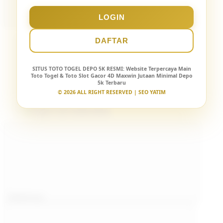
LOGIN
DAFTAR
SITUS TOTO TOGEL DEPO 5K RESMI
: Website Terpercaya Main
Toto Togel & Toto Slot Gacor 4D Maxwin Jutaan Minimal Depo
5k Terbaru
© 2026 ALL RIGHT RESERVED | SEO YATIM
Sebelumnya