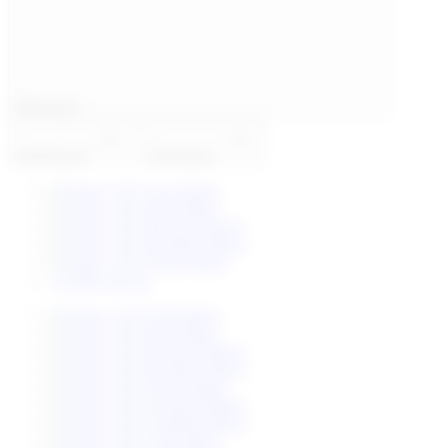
Berikutnya
Sebelumnya
Berikutnya
+4 lebih banyak