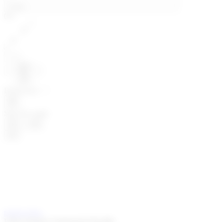
Tutup
0%
Dimension
Spin the angle
AR
popup close
Lihat dengan Augmented Reality