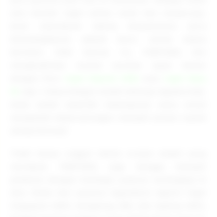
satu bandar togel online resmi dan terpercaya,
kami memahami bahwa kenyamanan serta
keterjangkauan adalah kunci utama dalam
bermain. Oleh karena itu, PUBTOGEL kini
menghadirkan inovasi taruhan super hemat
dengan fitur
togel deposit 5000
atau
togel depo
5k
saja. Cukup dengan modal seharga segelas kopi,
Anda sudah memiliki kesempatan emas untuk
mengubah keberuntungan menjadi jutaan rupiah
setiap harinya!
Tidak hanya unggul dalam urusan modal yang
merakyat, PUBTOGEL juga bangga menjadi
platform dengan
berbagai pasaran terlengkap
di
Asia. Mulai dari pasaran legendaris seperti Togel
Singapore (SGP), Hongkong (HK), dan Sydney (SDY),