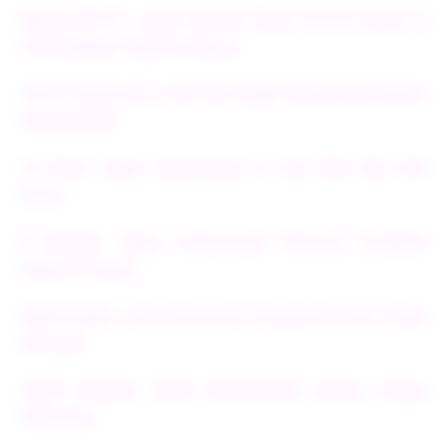
MALIKATOTO - Agen Bandar Togel Online Resmi &
Situs Bandar Togel Terbesar
TOTO TOGEL 4D : Link Toto Togel Terpercaya Resmi
Online No#1
10 Situs Togel Terpercaya & Toto Slot Bet 100
Gacor
5 Bandar Togel Terpercaya Pasaran Lengkap
Hadiah 10 Juta
SPACETOGEL Link Alternatif Penghasil Cuan Depo
5K Dana
Togel Deposit 5000 SPACETOGEL Resmi Tanpa
Potongan