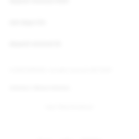
deposit minimal 5000
Buka
slot depo 5rb
Buka
deposit minimal 5k
© 2026 PUBTOGEL. All rights reserved. SEO YATIM
Indonesia / Bahasa Indonesia
Ingin Tetap Terhubung?