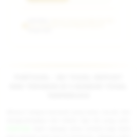
PUBTOGEL:
Website Terpercaya Main Toto Slot
Gacor 4D Maxwin Jutaan Minimal Depo 5k
Terbaik 2026.
PUBTOGEL : BO TOGEL DEPOSIT
5000 TERAMAN DI 5 BANDAR TOGEL
TERPERCAYA
Mencari tempat bertaruh yang aman, murah, dan
menguntungkan kini bukan lagi hal yang sulit.
PUBTOGEL
hadir sebagai solusi terbaik bagi Anda
para pecinta judi toto di Indonesia. Sebagai salah