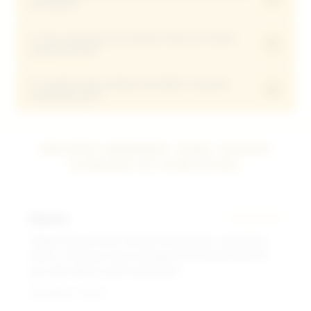
transaksi?
tanpa biaya tambahan, sehingga modal hiburan
hemat 5000 rupiah Anda tetap utuh masuk ke saldo
4. Apa saja jenis permainan hiburan hemat
Jangan khawatir! Layanan support Live Chat VVIP
akun tanpa potongan sepeserpun.
+
yang tersedia?
kami siaga 24 jam penuh untuk membantu
memastikan setiap kendala pengisian saldo minimal
5. Apakah data pribadi pendaftar terjamin
Tersedia ribuan jenis game mulai dari provider slot
deposit 5000 Anda terselesaikan dalam hitungan
+
keamanannya?
ternama seperti Pragmatic Play, PG Soft, dan
detik.
Habanero yang semuanya bisa dimainkan secara
Sangat aman! Kami menggunakan sistem enkripsi
hemat mulai dari modal 5k saja dan juga togel
tingkat tinggi yang memastikan seluruh data
REVIEW MEMBER YANG SUDAH
online.
pendaftar baru tetap terlindungi dan terjaga
GABUNG DI PUBTOGEL
kerahasiaannya.
Rayman
★★★★★
"Engine dan provider terbaik emang beda, main game
Gates of Olympus lancar banget di HP. Modal depo 5k
aja udah dapet scatter berkali-kali."
Terverifikasi - Hari Ini