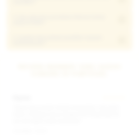
transaksi?
tanpa biaya tambahan, sehingga modal hiburan
hemat 5000 rupiah Anda tetap utuh masuk ke saldo
4. Apa saja jenis permainan hiburan hemat
Jangan khawatir! Layanan support Live Chat VVIP
akun tanpa potongan sepeserpun.
+
yang tersedia?
kami siaga 24 jam penuh untuk membantu
memastikan setiap kendala pengisian saldo minimal
5. Apakah data pribadi pendaftar terjamin
Tersedia ribuan jenis game mulai dari provider slot
deposit 5000 Anda terselesaikan dalam hitungan
+
keamanannya?
ternama seperti Pragmatic Play, PG Soft, dan
detik.
Habanero yang semuanya bisa dimainkan secara
Sangat aman! Kami menggunakan sistem enkripsi
hemat mulai dari modal 5k saja dan juga togel
tingkat tinggi yang memastikan seluruh data
REVIEW MEMBER YANG SUDAH
online.
pendaftar baru tetap terlindungi dan terjaga
GABUNG DI PUBTOGEL
kerahasiaannya.
Rayman
★★★★★
"Engine dan provider terbaik emang beda, main game
Gates of Olympus lancar banget di HP. Modal depo 5k
aja udah dapet scatter berkali-kali."
Terverifikasi - Hari Ini