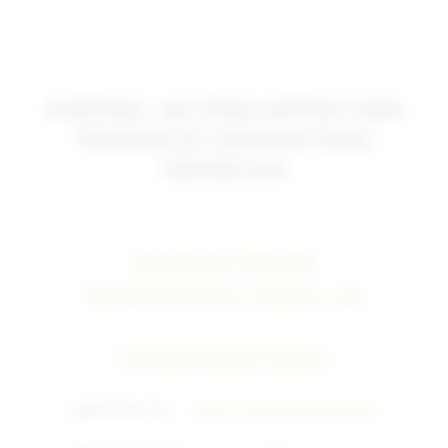
PUBTOGEL : BO TOGEL DEPOSIT 5000
TERAMAN DI 5 BANDAR TOGEL
TERPERCAYA
BANDAR RESMI
TERPERCAYA TOGEL 4D
INFORMASI ENGINE TERBAIK
🔥
Win Rate Slot
98.9% GAMPANG MENANG