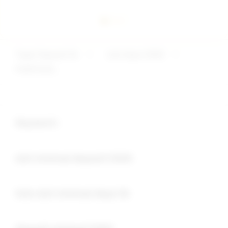
Togel Deposit 5k
>
slot depo 5000
>
PUBTOGEL
Buka
Footer Navigation
Keyword :
Buka
slot minimal deposit 5000
Buka
toto slot minimal depo 5k
Buka