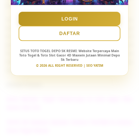
potongan sepeser pun.
LOGIN
Tunggu apa lagi? Jangan biarkan keberuntungan
Anda tertunda. Daftarkan diri Anda sekarang juga
DAFTAR
di
PUBTOGEL
, nikmati keseruan menebak angka di
pasaran terlengkap, dan rasakan sensasi meraih JP
SITUS TOTO TOGEL DEPO 5K RESMI
: Website Terpercaya Main
Paus dengan modal receh depo 5k. Klik tombol
Toto Togel & Toto Slot Gacor 4D Maxwin Jutaan Minimal Depo
5k Terbaru
daftar hari ini dan mulailah perjalanan Anda
© 2026 ALL RIGHT RESERVED | SEO YATIM
menuju jutawan baru bersama
PUBTOGEL
!
Artikel Terkait :
Situs Bandar Togel Terpercaya & Link Agen Slot
Gacor Hari Ini
TOTO 4D Ambyar Bandar Online TOTO88 & Utama
Situs Togel Resmi