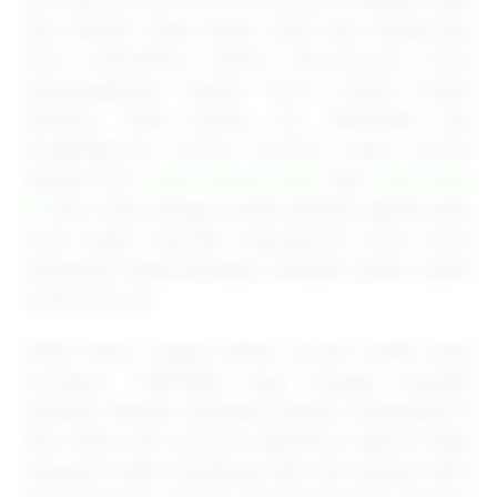
satu bandar togel online resmi dan terpercaya,
kami memahami bahwa kenyamanan serta
keterjangkauan adalah kunci utama dalam
bermain. Oleh karena itu, PUBTOGEL kini
menghadirkan inovasi taruhan super hemat
dengan fitur
togel deposit 5000
atau
togel depo
5k
saja. Cukup dengan modal seharga segelas kopi,
Anda sudah memiliki kesempatan emas untuk
mengubah keberuntungan menjadi jutaan rupiah
setiap harinya!
Tidak hanya unggul dalam urusan modal yang
merakyat, PUBTOGEL juga bangga menjadi
platform dengan
berbagai pasaran terlengkap
di
Asia. Mulai dari pasaran legendaris seperti Togel
Singapore (SGP), Hongkong (HK), dan Sydney (SDY),