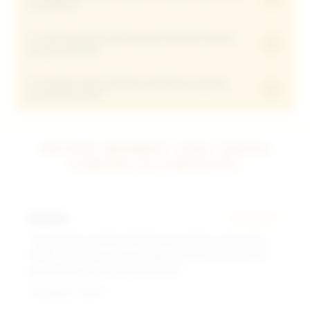
transaksi?
tanpa biaya tambahan, sehingga modal hiburan
hemat 5000 rupiah Anda tetap utuh masuk ke saldo
4. Apa saja jenis permainan hiburan hemat
Jangan khawatir! Layanan support Live Chat VVIP
akun tanpa potongan sepeserpun.
+
yang tersedia?
kami siaga 24 jam penuh untuk membantu
memastikan setiap kendala pengisian saldo minimal
5. Apakah data pribadi pendaftar terjamin
Tersedia ribuan jenis game mulai dari provider slot
deposit 5000 Anda terselesaikan dalam hitungan
+
keamanannya?
ternama seperti Pragmatic Play, PG Soft, dan
detik.
Habanero yang semuanya bisa dimainkan secara
Sangat aman! Kami menggunakan sistem enkripsi
hemat mulai dari modal 5k saja dan juga togel
tingkat tinggi yang memastikan seluruh data
REVIEW MEMBER YANG SUDAH
online.
pendaftar baru tetap terlindungi dan terjaga
GABUNG DI PUBTOGEL
kerahasiaannya.
Rayman
★★★★★
"Engine dan provider terbaik emang beda, main game
Gates of Olympus lancar banget di HP. Modal depo 5k
aja udah dapet scatter berkali-kali."
Terverifikasi - Hari Ini