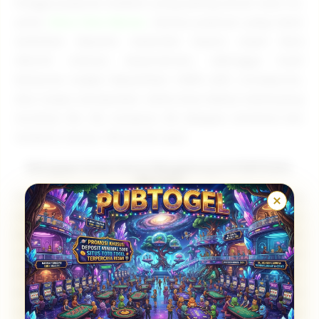
hingga pasaran modern yang paling dicari saat ini,
yaitu
Situs Toto Macau
. Semua pasaran yang kami
sediakan dijamin memiliki lisensi resmi WLA
(World Lottery Association), sehingga hasil
keluaran angka dipastikan 100% adil, transparan,
dan tanpa manipulasi. Anda bisa bebas memasang
taruhan 4D, 3D, maupun 2D dengan minimal bet
terkecil, hanya 100 perak saja!
Mengapa Anda Harus Bergabung di PUBTOGEL
Hari Ini?
Kami menjamin sistem keamanan mutakhir yang
menjaga privasi data Anda tetap aman bersama
kami. Selain itu, proses transaksi deposit dan
withdraw di situs ini sangat kilat, didukung oleh
bank lokal ternama serta e-wallet terpopuler.
Berapapun total kemenangan jackpot yang Anda
dapatkan, pasti akan kami bayar lunas tanpa