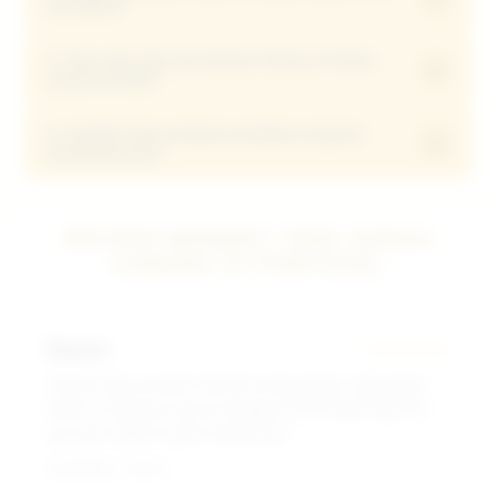
transaksi?
tanpa biaya tambahan, sehingga modal hiburan
hemat 5000 rupiah Anda tetap utuh masuk ke saldo
4. Apa saja jenis permainan hiburan hemat
Jangan khawatir! Layanan support Live Chat VVIP
akun tanpa potongan sepeserpun.
+
yang tersedia?
kami siaga 24 jam penuh untuk membantu
memastikan setiap kendala pengisian saldo minimal
5. Apakah data pribadi pendaftar terjamin
Tersedia ribuan jenis game mulai dari provider slot
deposit 5000 Anda terselesaikan dalam hitungan
+
keamanannya?
ternama seperti Pragmatic Play, PG Soft, dan
detik.
Habanero yang semuanya bisa dimainkan secara
Sangat aman! Kami menggunakan sistem enkripsi
hemat mulai dari modal 5k saja dan juga togel
tingkat tinggi yang memastikan seluruh data
REVIEW MEMBER YANG SUDAH
online.
pendaftar baru tetap terlindungi dan terjaga
GABUNG DI PUBTOGEL
kerahasiaannya.
Rayman
★★★★★
"Engine dan provider terbaik emang beda, main game
Gates of Olympus lancar banget di HP. Modal depo 5k
aja udah dapet scatter berkali-kali."
Terverifikasi - Hari Ini