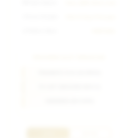
💳
Sistem Deposit
Dana, QRIS, Bank Lokal
⚡
Proses Transaksi
Kilat & Tanpa Potongan
📱
Platform Utama
PUBTOGEL
PROVIDER SLOT TERGACOR
PRAGMATIC PLAY (OLYMPUS)
PG SOFT (MAHJONG WAYS 2)
HABANERO (KOI GATE)
LOGIN
DAFTAR