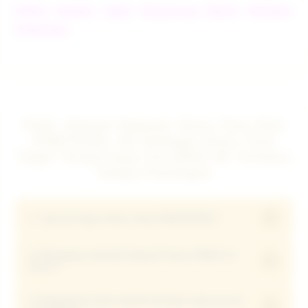
Daftar Bandar Togel Terpercaya Resmi Terbesar
Indonesia
FAQ: Ulasan Seputar Situs Toto Slot
PUBTOGEL 4D Sebagai Situs Toto
Togel Terpercaya Via QRIS 5K Terbaru
Tanpa Potongan
+
1. Apa itu Agen Situs Toto PUBTOGEL?
2. Mengapa minimal deposit harus 5000 via
PUBTOGEL adalah link Agen Situs Toto Online
+
Dana?
terpercaya di Indonesia yang mendukung transaksi
via DANA dan sistem QRIS tanpa potongan dengan
3. Bagaimana jika terjadi kendala saat proses
Metode Dana memungkinkan proses transfer kilat
proses cepat hanya dalam hitungan detik.
+