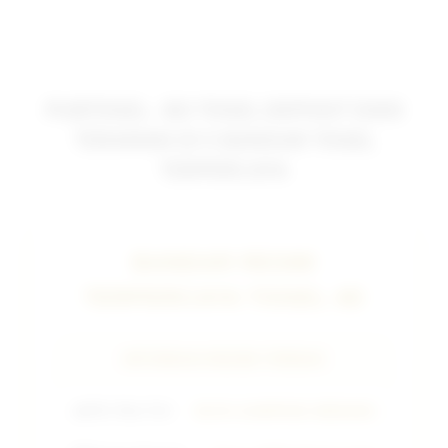
PUBTOGEL : BO TOGEL DEPOSIT 5000
TERAMAN DI 5 BANDAR TOGEL
TERPERCAYA
BANDAR RESMI
TERPERCAYA TOGEL 4D
INFORMASI ENGINE TERBAIK
🔥
Win Rate Slot
98.9% GAMPANG MENANG