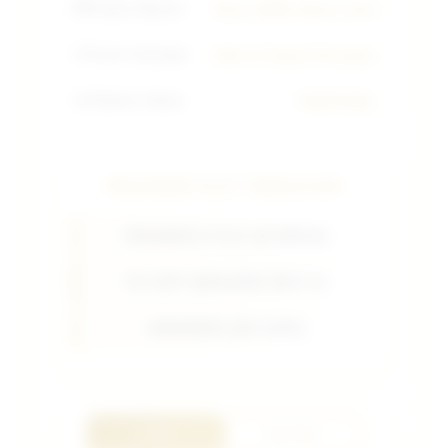
💳
Sistem Deposit
Dana, QRIS, Bank Lokal
⚡
Proses Transaksi
Kilat & Tanpa Potongan
📱
Platform Utama
PUBTOGEL
PROVIDER SLOT TERGACOR
PRAGMATIC PLAY (OLYMPUS)
PG SOFT (MAHJONG WAYS 2)
HABANERO (KOI GATE)
LOGIN
DAFTAR