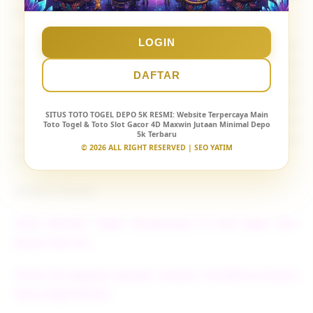
potongan sepeser pun.
LOGIN
Tunggu apa lagi? Jangan biarkan keberuntungan
Anda tertunda. Daftarkan diri Anda sekarang juga
DAFTAR
di
PUBTOGEL
, nikmati keseruan menebak angka di
pasaran terlengkap, dan rasakan sensasi meraih JP
SITUS TOTO TOGEL DEPO 5K RESMI
: Website Terpercaya Main
Paus dengan modal receh depo 5k. Klik tombol
Toto Togel & Toto Slot Gacor 4D Maxwin Jutaan Minimal Depo
5k Terbaru
daftar hari ini dan mulailah perjalanan Anda
© 2026 ALL RIGHT RESERVED | SEO YATIM
menuju jutawan baru bersama
PUBTOGEL
!
Artikel Terkait :
Situs Bandar Togel Terpercaya & Link Agen Slot
Gacor Hari Ini
TOTO 4D Ambyar Bandar Online TOTO88 & Utama
Situs Togel Resmi