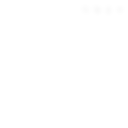
Skip
to
Troli
Login
Navigation
Deposit 5000
content