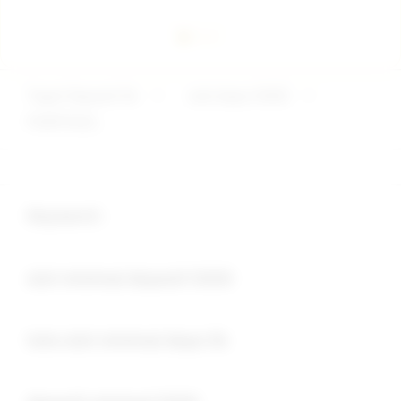
Togel Deposit 5k
>
slot depo 5000
>
PUBTOGEL
Buka
Footer Navigation
Keyword :
Buka
slot minimal deposit 5000
Buka
toto slot minimal depo 5k
Buka