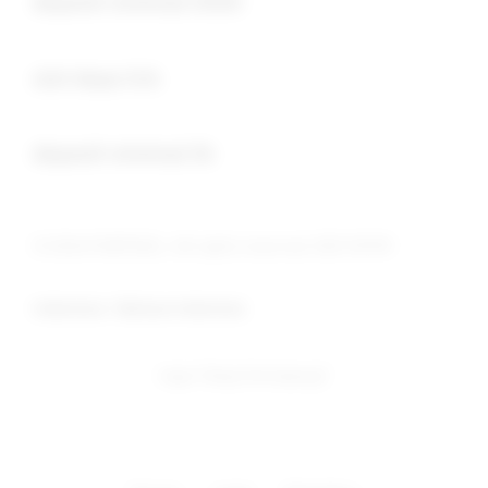
deposit minimal 5000
Buka
slot depo 5rb
Buka
deposit minimal 5k
© 2026 PUBTOGEL. All rights reserved. SEO YATIM
Indonesia / Bahasa Indonesia
Ingin Tetap Terhubung?