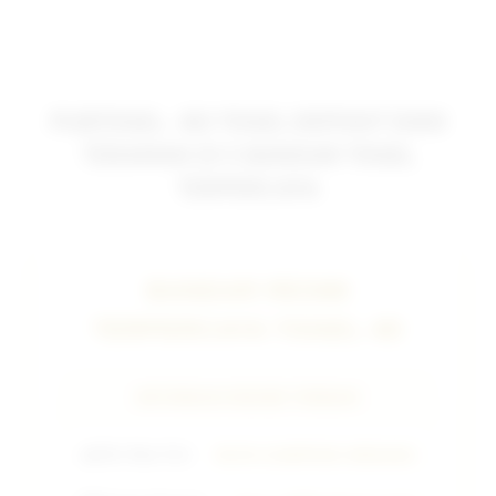
PUBTOGEL : BO TOGEL DEPOSIT 5000
TERAMAN DI 5 BANDAR TOGEL
TERPERCAYA
BANDAR RESMI
TERPERCAYA TOGEL 4D
INFORMASI ENGINE TERBAIK
🔥
Win Rate Slot
98.9% GAMPANG MENANG