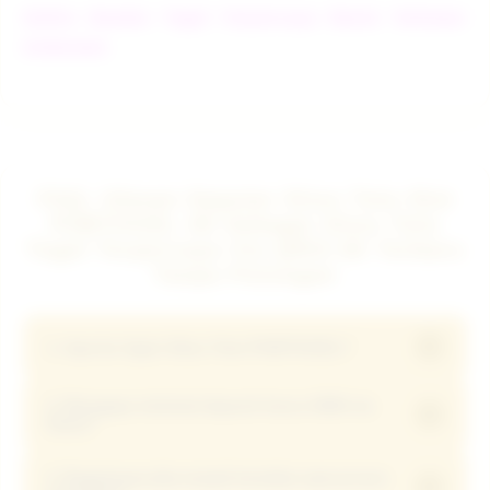
Daftar Bandar Togel Terpercaya Resmi Terbesar
Indonesia
FAQ: Ulasan Seputar Situs Toto Slot
PUBTOGEL 4D Sebagai Situs Toto
Togel Terpercaya Via QRIS 5K Terbaru
Tanpa Potongan
+
1. Apa itu Agen Situs Toto PUBTOGEL?
2. Mengapa minimal deposit harus 5000 via
PUBTOGEL adalah link Agen Situs Toto Online
+
Dana?
terpercaya di Indonesia yang mendukung transaksi
via DANA dan sistem QRIS tanpa potongan dengan
3. Bagaimana jika terjadi kendala saat proses
Metode Dana memungkinkan proses transfer kilat
proses cepat hanya dalam hitungan detik.
+