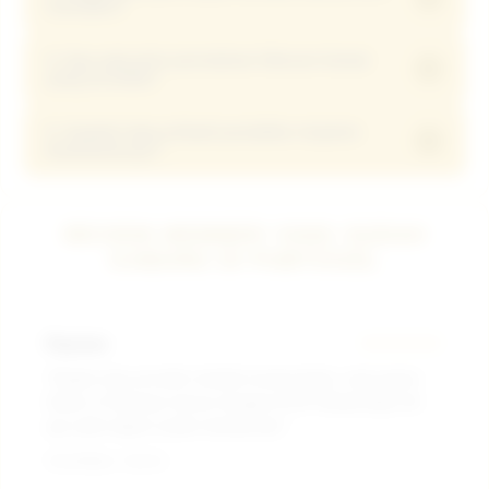
transaksi?
tanpa biaya tambahan, sehingga modal hiburan
hemat 5000 rupiah Anda tetap utuh masuk ke saldo
4. Apa saja jenis permainan hiburan hemat
Jangan khawatir! Layanan support Live Chat VVIP
akun tanpa potongan sepeserpun.
+
yang tersedia?
kami siaga 24 jam penuh untuk membantu
memastikan setiap kendala pengisian saldo minimal
5. Apakah data pribadi pendaftar terjamin
Tersedia ribuan jenis game mulai dari provider slot
deposit 5000 Anda terselesaikan dalam hitungan
+
keamanannya?
ternama seperti Pragmatic Play, PG Soft, dan
detik.
Habanero yang semuanya bisa dimainkan secara
Sangat aman! Kami menggunakan sistem enkripsi
hemat mulai dari modal 5k saja dan juga togel
tingkat tinggi yang memastikan seluruh data
REVIEW MEMBER YANG SUDAH
online.
pendaftar baru tetap terlindungi dan terjaga
GABUNG DI PUBTOGEL
kerahasiaannya.
Rayman
★★★★★
"Engine dan provider terbaik emang beda, main game
Gates of Olympus lancar banget di HP. Modal depo 5k
aja udah dapet scatter berkali-kali."
Terverifikasi - Hari Ini