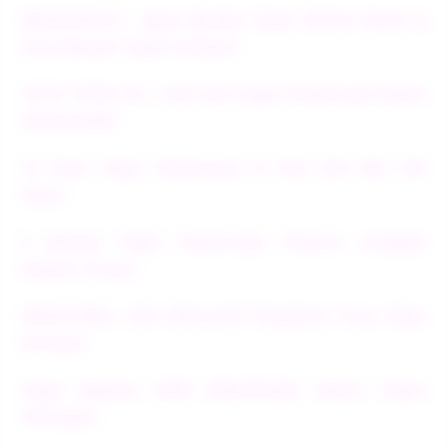
MALIKATOTO - Agen Bandar Togel Online Resmi &
Situs Bandar Togel Terbesar
TOTO TOGEL 4D : Link Toto Togel Terpercaya Resmi
Online No#1
10 Situs Togel Terpercaya & Toto Slot Bet 100
Gacor
5 Bandar Togel Terpercaya Pasaran Lengkap
Hadiah 10 Juta
SPACETOGEL Link Alternatif Penghasil Cuan Depo
5K Dana
Togel Deposit 5000 SPACETOGEL Resmi Tanpa
Potongan