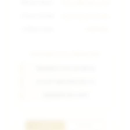
💳
Sistem Deposit
Dana, QRIS, Bank Lokal
⚡
Proses Transaksi
Kilat & Tanpa Potongan
📱
Platform Utama
PUBTOGEL
PROVIDER SLOT TERGACOR
PRAGMATIC PLAY (OLYMPUS)
PG SOFT (MAHJONG WAYS 2)
HABANERO (KOI GATE)
LOGIN
DAFTAR